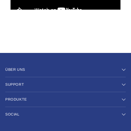
ÜBER UNS
SUPPORT
PRODUKTE
SOCIAL