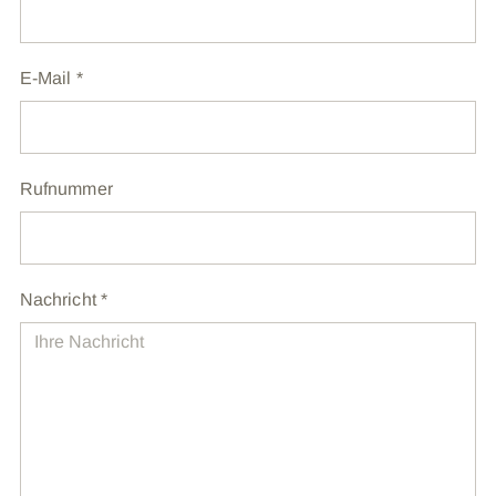
E-Mail
*
Rufnummer
Nachricht
*