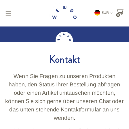
Währung
EUR
0
Kontakt
Wenn Sie Fragen zu unseren Produkten
haben, den Status Ihrer Bestellung abfragen
oder einen Artikel umtauschen möchten,
können Sie sich gerne über unseren Chat oder
das unten stehende Kontaktformular an uns
wenden.