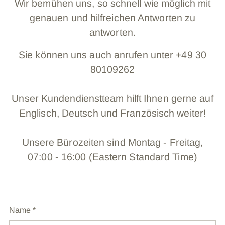
Wir bemühen uns, so schnell wie möglich mit
genauen und hilfreichen Antworten zu
antworten.
Sie können uns auch anrufen unter +49 30
80109262
Unser Kundendienstteam hilft Ihnen gerne auf
Englisch, Deutsch und Französisch weiter!
Unsere Bürozeiten sind Montag - Freitag,
07:00 - 16:00 (Eastern Standard Time)
Name
*