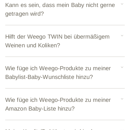
Kann es sein, dass mein Baby nicht gerne
getragen wird?
Hilft der Weego TWIN bei übermäßigem
Weinen und Koliken?
Wie füge ich Weego-Produkte zu meiner
Babylist-Baby-Wunschliste hinzu?
Wie füge ich Weego-Produkte zu meiner
Amazon Baby-Liste hinzu?