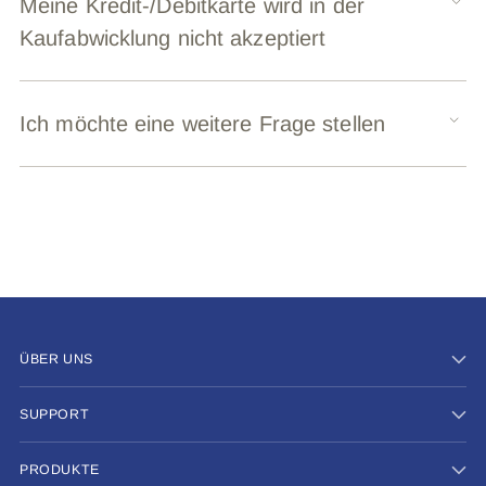
Meine Kredit-/Debitkarte wird in der
Kaufabwicklung nicht akzeptiert
Ich möchte eine weitere Frage stellen
ÜBER UNS
SUPPORT
PRODUKTE