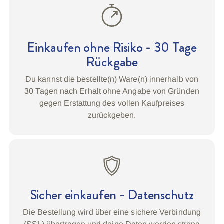
Einkaufen ohne Risiko - 30 Tage
Rückgabe
Du kannst die bestellte(n) Ware(n) innerhalb von
30 Tagen nach Erhalt ohne Angabe von Gründen
gegen Erstattung des vollen Kaufpreises
zurückgeben.
Sicher einkaufen - Datenschutz
Die Bestellung wird über eine sichere Verbindung