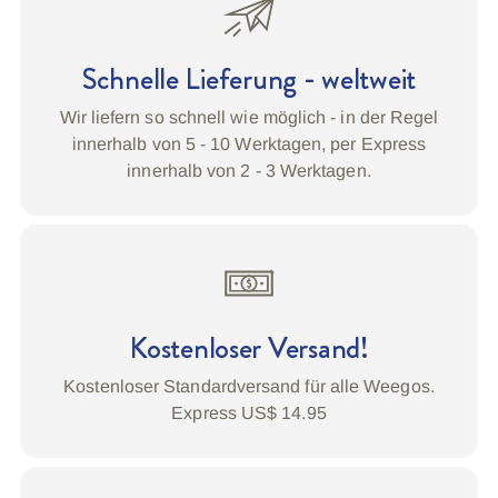
legen
Schnelle Lieferung - weltweit
Wir liefern so schnell wie möglich - in der Regel
innerhalb von 5 - 10 Werktagen, per Express
innerhalb von 2 - 3 Werktagen.
Kostenloser Versand!
Kostenloser Standardversand für alle Weegos.
Express US$ 14.95