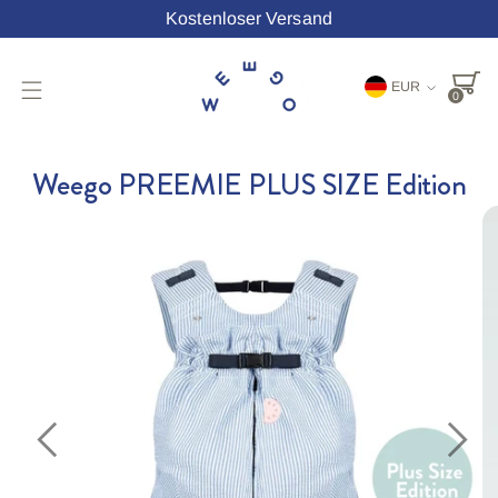
Kostenloser Versand
Währung
EUR
0
Weego PREEMIE PLUS SIZE Edition