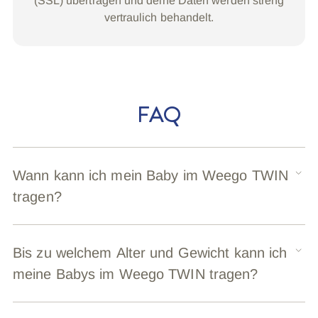
(SSL) übertragen und deine Daten werden streng
vertraulich behandelt.
FAQ
Wann kann ich mein Baby im Weego TWIN
tragen?
Bis zu welchem Alter und Gewicht kann ich
meine Babys im Weego TWIN tragen?