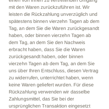
einen von Ihnen zu vertretenden Umgang
mit den Waren zurückzuführen ist. Wir
leisten die Rückzahlung unverzüglich und
spätestens binnen vierzehn Tagen ab dem
Tag, an dem Sie die Waren zurückgesandt
haben, oder binnen vierzehn Tagen ab
dem Tag, an dem Sie den Nachweis
erbracht haben, dass Sie die Waren
zurückgesandt haben, oder binnen
vierzehn Tagen ab dem Tag, an dem Sie
uns über Ihren Entschluss, diesen Vertrag
zu widerrufen, unterrichtet haben, wenn
keine Waren geliefert wurden. Für diese
Rückzahlung verwenden wir dasselbe
Zahlungsmittel, das Sie bei der
ursprünglichen Transaktion eingesetzt