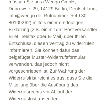
müssen Sie uns (Weego GmbH,
Dubrowstr. 29, 14129 Berlin, Deutschland,
info@weego.de, Rufnummer: + 49 30
80109262) mittels einer eindeutigen
Erklärung (z.B. ein mit der Post versandter
Brief, Telefax oder E-Mail) über Ihren
Entschluss, diesen Vertrag zu widerrufen,
informieren. Sie können dafür das
beigefügte Muster-Widerrufsformular
verwenden, das jedoch nicht
vorgeschrieben ist. Zur Wahrung der
Widerrufsfrist reicht es aus, dass Sie die
Mitteilung über die Ausübung des
Widerrufsrechts vor Ablauf der
Widerrufsfrist absenden.