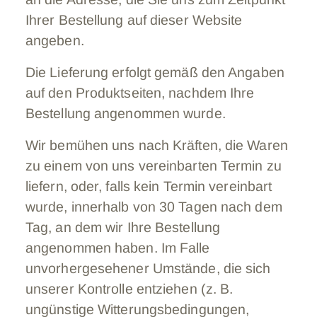
Ihrer Bestellung auf dieser Website
angeben.
Die Lieferung erfolgt gemäß den Angaben
auf den Produktseiten, nachdem Ihre
Bestellung angenommen wurde.
Wir bemühen uns nach Kräften, die Waren
zu einem von uns vereinbarten Termin zu
liefern, oder, falls kein Termin vereinbart
wurde, innerhalb von 30 Tagen nach dem
Tag, an dem wir Ihre Bestellung
angenommen haben. Im Falle
unvorhergesehener Umstände, die sich
unserer Kontrolle entziehen (z. B.
ungünstige Witterungsbedingungen,