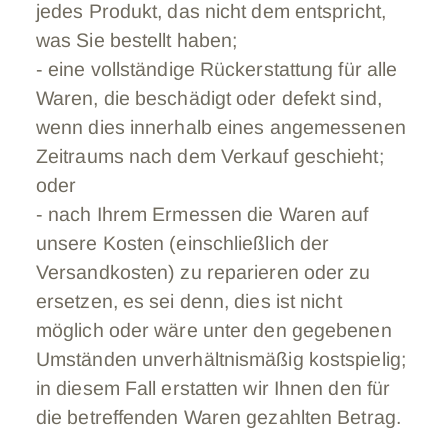
jedes Produkt, das nicht dem entspricht,
was Sie bestellt haben;
- eine vollständige Rückerstattung für alle
Waren, die beschädigt oder defekt sind,
wenn dies innerhalb eines angemessenen
Zeitraums nach dem Verkauf geschieht;
oder
- nach Ihrem Ermessen die Waren auf
unsere Kosten (einschließlich der
Versandkosten) zu reparieren oder zu
ersetzen, es sei denn, dies ist nicht
möglich oder wäre unter den gegebenen
Umständen unverhältnismäßig kostspielig;
in diesem Fall erstatten wir Ihnen den für
die betreffenden Waren gezahlten Betrag.