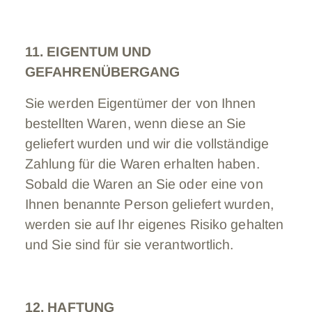
11. EIGENTUM UND
GEFAHRENÜBERGANG
Sie werden Eigentümer der von Ihnen
bestellten Waren, wenn diese an Sie
geliefert wurden und wir die vollständige
Zahlung für die Waren erhalten haben.
Sobald die Waren an Sie oder eine von
Ihnen benannte Person geliefert wurden,
werden sie auf Ihr eigenes Risiko gehalten
und Sie sind für sie verantwortlich.
12. HAFTUNG