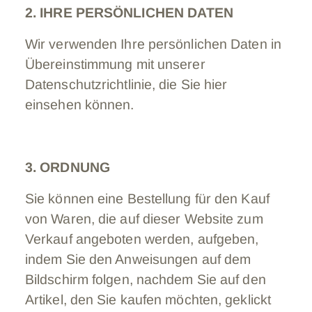
2. IHRE PERSÖNLICHEN DATEN
Wir verwenden Ihre persönlichen Daten in
Übereinstimmung mit unserer
Datenschutzrichtlinie, die Sie hier
einsehen können.
3. ORDNUNG
Sie können eine Bestellung für den Kauf
von Waren, die auf dieser Website zum
Verkauf angeboten werden, aufgeben,
indem Sie den Anweisungen auf dem
Bildschirm folgen, nachdem Sie auf den
Artikel, den Sie kaufen möchten, geklickt