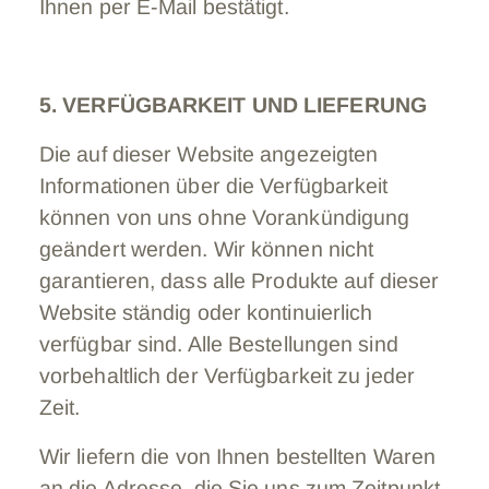
Ihnen per E-Mail bestätigt.
5. VERFÜGBARKEIT UND LIEFERUNG
Die auf dieser Website angezeigten
Informationen über die Verfügbarkeit
können von uns ohne Vorankündigung
geändert werden. Wir können nicht
garantieren, dass alle Produkte auf dieser
Website ständig oder kontinuierlich
verfügbar sind. Alle Bestellungen sind
vorbehaltlich der Verfügbarkeit zu jeder
Zeit.
Wir liefern die von Ihnen bestellten Waren
an die Adresse, die Sie uns zum Zeitpunkt