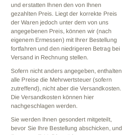
und erstatten Ihnen den von Ihnen
gezahlten Preis. Liegt der korrekte Preis
der Waren jedoch unter dem von uns
angegebenen Preis, können wir (nach
eigenem Ermessen) mit Ihrer Bestellung
fortfahren und den niedrigeren Betrag bei
Versand in Rechnung stellen.
Sofern nicht anders angegeben, enthalten
alle Preise die Mehrwertsteuer (sofern
zutreffend), nicht aber die Versandkosten.
Die Versandkosten können hier
nachgeschlagen werden.
Sie werden Ihnen gesondert mitgeteilt,
bevor Sie Ihre Bestellung abschicken, und