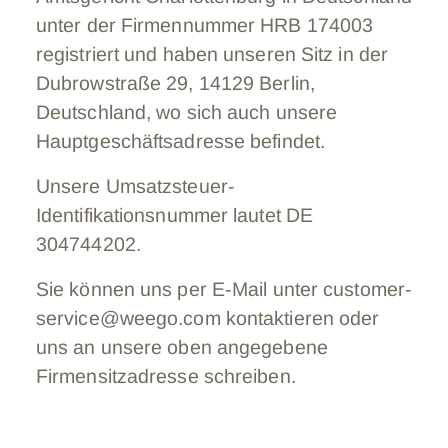
unter der Firmennummer HRB 174003
registriert und haben unseren Sitz in der
Dubrowstraße 29, 14129 Berlin,
Deutschland, wo sich auch unsere
Hauptgeschäftsadresse befindet.
Unsere Umsatzsteuer-
Identifikationsnummer lautet DE
304744202.
Sie können uns per E-Mail unter customer-
service@weego.com kontaktieren oder
uns an unsere oben angegebene
Firmensitzadresse schreiben.