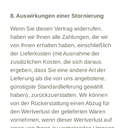
8. Auswirkungen einer Stornierung
Wenn Sie diesen Vertrag widerrufen,
haben wir Ihnen alle Zahlungen, die wir
von Ihnen erhalten haben, einschließlich
der Lieferkosten (mit Ausnahme der
zusätzlichen Kosten, die sich daraus
ergeben, dass Sie eine andere Art der
Lieferung als die von uns angebotene,
günstigste Standardlieferung gewählt
haben), zurückzuerstatten. Wir können
von der Rückerstattung einen Abzug für
den Wertverlust der gelieferten Waren
vornehmen, wenn dieser Wertverlust auf