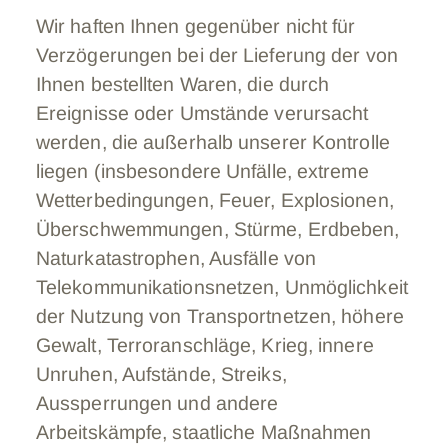
Wir haften Ihnen gegenüber nicht für
Verzögerungen bei der Lieferung der von
Ihnen bestellten Waren, die durch
Ereignisse oder Umstände verursacht
werden, die außerhalb unserer Kontrolle
liegen (insbesondere Unfälle, extreme
Wetterbedingungen, Feuer, Explosionen,
Überschwemmungen, Stürme, Erdbeben,
Naturkatastrophen, Ausfälle von
Telekommunikationsnetzen, Unmöglichkeit
der Nutzung von Transportnetzen, höhere
Gewalt, Terroranschläge, Krieg, innere
Unruhen, Aufstände, Streiks,
Aussperrungen und andere
Arbeitskämpfe, staatliche Maßnahmen