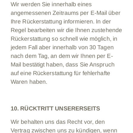
Wir werden Sie innerhalb eines
angemessenen Zeitraums per E-Mail über
Ihre Rückerstattung informieren. In der
Regel bearbeiten wir die Ihnen zustehende
Rückerstattung so schnell wie möglich, in
jedem Fall aber innerhalb von 30 Tagen
nach dem Tag, an dem wir Ihnen per E-
Mail bestätigt haben, dass Sie Anspruch
auf eine Rückerstattung für fehlerhafte
Waren haben.
10. RÜCKTRITT UNSERERSEITS
Wir behalten uns das Recht vor, den
Vertrag zwischen uns zu kündigen, wenn