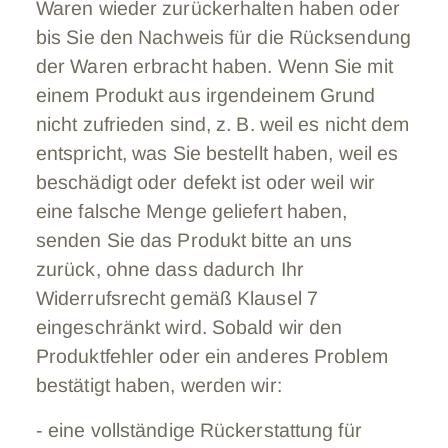
Waren wieder zurückerhalten haben oder
bis Sie den Nachweis für die Rücksendung
der Waren erbracht haben. Wenn Sie mit
einem Produkt aus irgendeinem Grund
nicht zufrieden sind, z. B. weil es nicht dem
entspricht, was Sie bestellt haben, weil es
beschädigt oder defekt ist oder weil wir
eine falsche Menge geliefert haben,
senden Sie das Produkt bitte an uns
zurück, ohne dass dadurch Ihr
Widerrufsrecht gemäß Klausel 7
eingeschränkt wird. Sobald wir den
Produktfehler oder ein anderes Problem
bestätigt haben, werden wir:
- eine vollständige Rückerstattung für