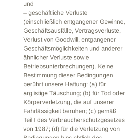
und
– geschäftliche Verluste
(einschließlich entgangener Gewinne,
Geschäftsausfälle, Vertragsverluste,
Verlust von Goodwill, entgangener
Geschäftsmöglichkeiten und anderer
ähnlicher Verluste sowie
Betriebsunterbrechungen). Keine
Bestimmung dieser Bedingungen
berührt unsere Haftung: (a) für
arglistige Täuschung; (b) für Tod oder
Körperverletzung, die auf unserer
Fahrlässigkeit beruhen; (c) gemäß
Teil I des Verbraucherschutzgesetzes
von 1987; (d) für die Verletzung von
Bedingungen hinsichtlich des