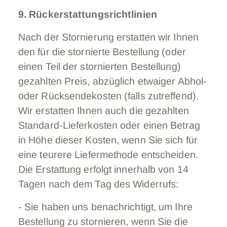
9. Rückerstattungsrichtlinien
Nach der Stornierung erstatten wir Ihnen
den für die stornierte Bestellung (oder
einen Teil der stornierten Bestellung)
gezahlten Preis, abzüglich etwaiger Abhol-
oder Rücksendekosten (falls zutreffend).
Wir erstatten Ihnen auch die gezahlten
Standard-Lieferkosten oder einen Betrag
in Höhe dieser Kosten, wenn Sie sich für
eine teurere Liefermethode entscheiden.
Die Erstattung erfolgt innerhalb von 14
Tagen nach dem Tag des Widerrufs:
- Sie haben uns benachrichtigt, um Ihre
Bestellung zu stornieren, wenn Sie die