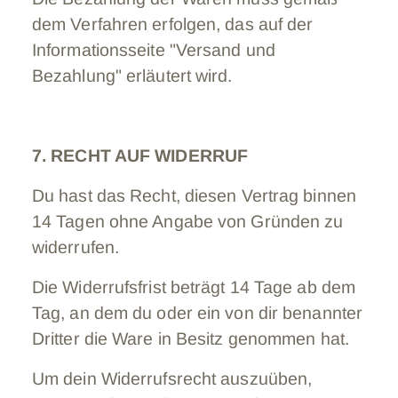
dem Verfahren erfolgen, das auf der
Informationsseite "Versand und
Bezahlung" erläutert wird.
7. RECHT AUF WIDERRUF
Du hast das Recht, diesen Vertrag binnen
14 Tagen ohne Angabe von Gründen zu
widerrufen.
Die Widerrufsfrist beträgt 14 Tage ab dem
Tag, an dem du oder ein von dir benannter
Dritter die Ware in Besitz genommen hat.
Um dein Widerrufsrecht auszuüben,