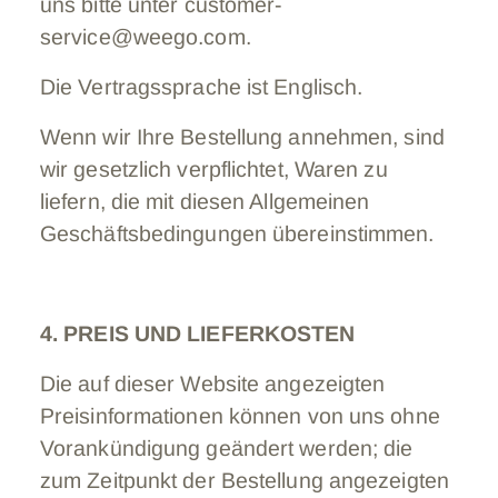
uns bitte unter customer-
service@weego.com.
Die Vertragssprache ist Englisch.
Wenn wir Ihre Bestellung annehmen, sind
wir gesetzlich verpflichtet, Waren zu
liefern, die mit diesen Allgemeinen
Geschäftsbedingungen übereinstimmen.
4. PREIS UND LIEFERKOSTEN
Die auf dieser Website angezeigten
Preisinformationen können von uns ohne
Vorankündigung geändert werden; die
zum Zeitpunkt der Bestellung angezeigten