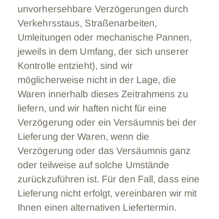
unvorhersehbare Verzögerungen durch
Verkehrsstaus, Straßenarbeiten,
Umleitungen oder mechanische Pannen,
jeweils in dem Umfang, der sich unserer
Kontrolle entzieht), sind wir
möglicherweise nicht in der Lage, die
Waren innerhalb dieses Zeitrahmens zu
liefern, und wir haften nicht für eine
Verzögerung oder ein Versäumnis bei der
Lieferung der Waren, wenn die
Verzögerung oder das Versäumnis ganz
oder teilweise auf solche Umstände
zurückzuführen ist. Für den Fall, dass eine
Lieferung nicht erfolgt, vereinbaren wir mit
Ihnen einen alternativen Liefertermin.