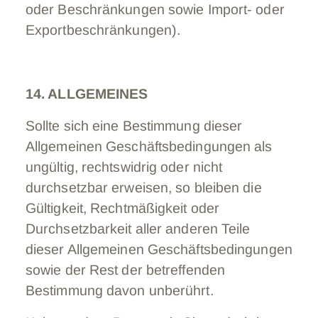
oder Beschränkungen sowie Import- oder
Exportbeschränkungen).
14. ALLGEMEINES
Sollte sich eine Bestimmung dieser
Allgemeinen Geschäftsbedingungen als
ungültig, rechtswidrig oder nicht
durchsetzbar erweisen, so bleiben die
Gültigkeit, Rechtmäßigkeit oder
Durchsetzbarkeit aller anderen Teile
dieser Allgemeinen Geschäftsbedingungen
sowie der Rest der betreffenden
Bestimmung davon unberührt.