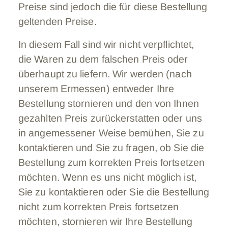
Preise sind jedoch die für diese Bestellung
geltenden Preise.
In diesem Fall sind wir nicht verpflichtet,
die Waren zu dem falschen Preis oder
überhaupt zu liefern. Wir werden (nach
unserem Ermessen) entweder Ihre
Bestellung stornieren und den von Ihnen
gezahlten Preis zurückerstatten oder uns
in angemessener Weise bemühen, Sie zu
kontaktieren und Sie zu fragen, ob Sie die
Bestellung zum korrekten Preis fortsetzen
möchten. Wenn es uns nicht möglich ist,
Sie zu kontaktieren oder Sie die Bestellung
nicht zum korrekten Preis fortsetzen
möchten, stornieren wir Ihre Bestellung