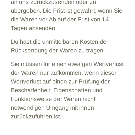
an uns zurückzusenden oder zu
übergeben. Die Frist ist gewahrt, wenn Sie
die Waren vor Ablauf der Frist von 14
Tagen absenden.
Du hast die unmittelbaren Kosten der
Rücksendung der Waren zu tragen.
Sie müssen für einen etwaigen Wertverlust
der Waren nur aufkommen, wenn dieser
Wertverlust auf einen zur Prüfung der
Beschaffenheit, Eigenschaften und
Funktionsweise der Waren nicht
notwendigen Umgang mit ihnen
zurückzuführen ist.