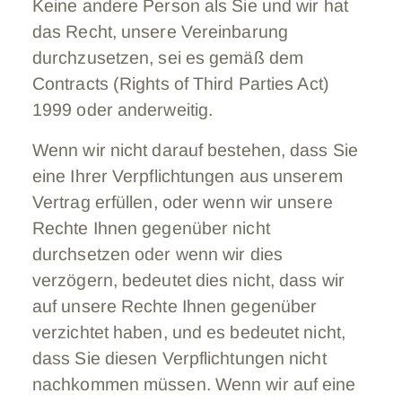
Keine andere Person als Sie und wir hat
das Recht, unsere Vereinbarung
durchzusetzen, sei es gemäß dem
Contracts (Rights of Third Parties Act)
1999 oder anderweitig.
Wenn wir nicht darauf bestehen, dass Sie
eine Ihrer Verpflichtungen aus unserem
Vertrag erfüllen, oder wenn wir unsere
Rechte Ihnen gegenüber nicht
durchsetzen oder wenn wir dies
verzögern, bedeutet dies nicht, dass wir
auf unsere Rechte Ihnen gegenüber
verzichtet haben, und es bedeutet nicht,
dass Sie diesen Verpflichtungen nicht
nachkommen müssen. Wenn wir auf eine