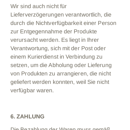
Wir sind auch nicht für
Lieferverzögerungen verantwortlich, die
durch die Nichtverfügbarkeit einer Person
zur Entgegennahme der Produkte
verursacht werden. Es liegt in Ihrer
Verantwortung, sich mit der Post oder
einem Kurierdienst in Verbindung zu
setzen, um die Abholung oder Lieferung
von Produkten zu arrangieren, die nicht
geliefert werden konnten, weil Sie nicht
verfügbar waren.
6. ZAHLUNG
Die Bezahlung der Waren muss gemäß