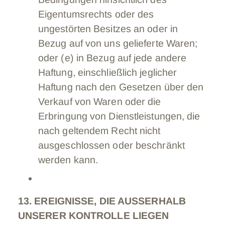
Eigentumsrechts oder des
ungestörten Besitzes an oder in
Bezug auf von uns gelieferte Waren;
oder (e) in Bezug auf jede andere
Haftung, einschließlich jeglicher
Haftung nach den Gesetzen über den
Verkauf von Waren oder die
Erbringung von Dienstleistungen, die
nach geltendem Recht nicht
ausgeschlossen oder beschränkt
werden kann.
13. EREIGNISSE, DIE AUSSERHALB
UNSERER KONTROLLE LIEGEN