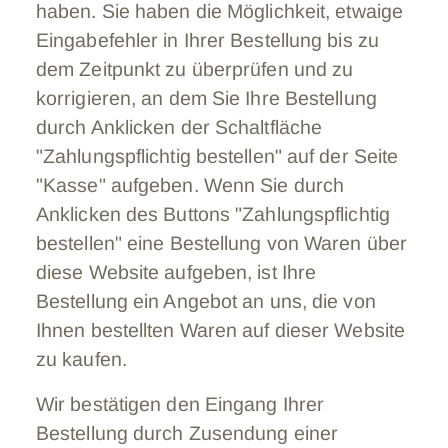
haben. Sie haben die Möglichkeit, etwaige
Eingabefehler in Ihrer Bestellung bis zu
dem Zeitpunkt zu überprüfen und zu
korrigieren, an dem Sie Ihre Bestellung
durch Anklicken der Schaltfläche
"Zahlungspflichtig bestellen" auf der Seite
"Kasse" aufgeben. Wenn Sie durch
Anklicken des Buttons "Zahlungspflichtig
bestellen" eine Bestellung von Waren über
diese Website aufgeben, ist Ihre
Bestellung ein Angebot an uns, die von
Ihnen bestellten Waren auf dieser Website
zu kaufen.
Wir bestätigen den Eingang Ihrer
Bestellung durch Zusendung einer