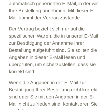
automatisch generierten E-Mail, in der wir
Ihre Bestellung annehmen. Mit dieser E-
Mail kommt der Vertrag zustande.
Der Vertrag bezieht sich nur auf die
spezifischen Waren, die in unserer E-Mail
zur Bestätigung der Annahme Ihrer
Bestellung aufgeführt sind. Sie sollten die
Angaben in dieser E-Mail lesen und
überprüfen, um sicherzustellen, dass sie
korrekt sind.
Wenn die Angaben in der E-Mail zur
Bestätigung Ihrer Bestellung nicht korrekt
sind oder Sie mit den Angaben in der E-
Mail nicht zufrieden sind, kontaktieren Sie