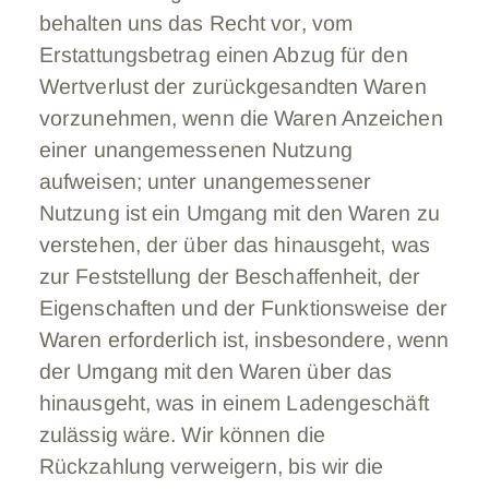
behalten uns das Recht vor, vom
Erstattungsbetrag einen Abzug für den
Wertverlust der zurückgesandten Waren
vorzunehmen, wenn die Waren Anzeichen
einer unangemessenen Nutzung
aufweisen; unter unangemessener
Nutzung ist ein Umgang mit den Waren zu
verstehen, der über das hinausgeht, was
zur Feststellung der Beschaffenheit, der
Eigenschaften und der Funktionsweise der
Waren erforderlich ist, insbesondere, wenn
der Umgang mit den Waren über das
hinausgeht, was in einem Ladengeschäft
zulässig wäre. Wir können die
Rückzahlung verweigern, bis wir die