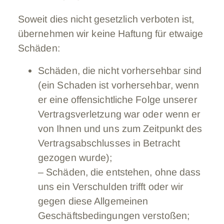
Soweit dies nicht gesetzlich verboten ist,
übernehmen wir keine Haftung für etwaige
Schäden:
Schäden, die nicht vorhersehbar sind
(ein Schaden ist vorhersehbar, wenn
er eine offensichtliche Folge unserer
Vertragsverletzung war oder wenn er
von Ihnen und uns zum Zeitpunkt des
Vertragsabschlusses in Betracht
gezogen wurde);
– Schäden, die entstehen, ohne dass
uns ein Verschulden trifft oder wir
gegen diese Allgemeinen
Geschäftsbedingungen verstoßen;