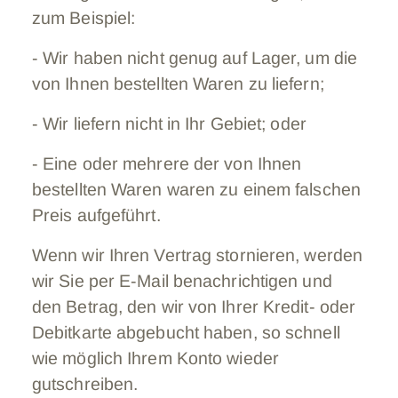
zum Beispiel:
- Wir haben nicht genug auf Lager, um die
von Ihnen bestellten Waren zu liefern;
- Wir liefern nicht in Ihr Gebiet; oder
- Eine oder mehrere der von Ihnen
bestellten Waren waren zu einem falschen
Preis aufgeführt.
Wenn wir Ihren Vertrag stornieren, werden
wir Sie per E-Mail benachrichtigen und
den Betrag, den wir von Ihrer Kredit- oder
Debitkarte abgebucht haben, so schnell
wie möglich Ihrem Konto wieder
gutschreiben.