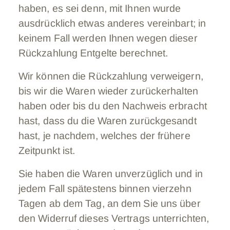
haben, es sei denn, mit Ihnen wurde
ausdrücklich etwas anderes vereinbart; in
keinem Fall werden Ihnen wegen dieser
Rückzahlung Entgelte berechnet.
Wir können die Rückzahlung verweigern,
bis wir die Waren wieder zurückerhalten
haben oder bis du den Nachweis erbracht
hast, dass du die Waren zurückgesandt
hast, je nachdem, welches der frühere
Zeitpunkt ist.
Sie haben die Waren unverzüglich und in
jedem Fall spätestens binnen vierzehn
Tagen ab dem Tag, an dem Sie uns über
den Widerruf dieses Vertrags unterrichten,