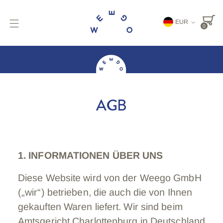
Währung
EUR
0
AGB
1. INFORMATIONEN ÜBER UNS
Diese Website wird von der Weego GmbH
(„wir“) betrieben, die auch die von Ihnen
gekauften Waren liefert. Wir sind beim
Amtsgericht Charlottenburg in Deutschland